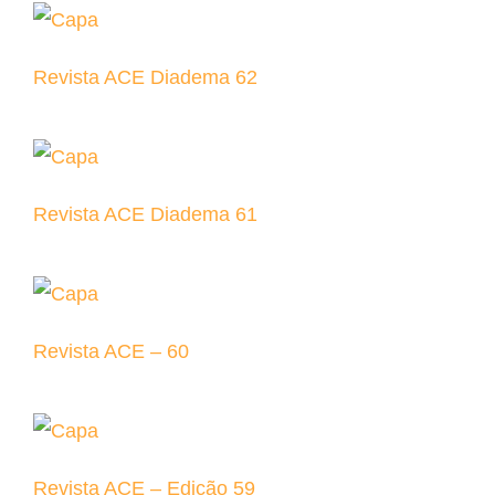
Revista ACE Diadema 62
Revista ACE Diadema 61
Revista ACE – 60
Revista ACE – Edição 59