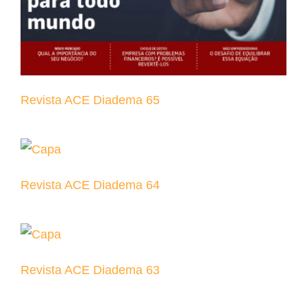
Revista ACE Diadema 65
Revista ACE Diadema 64
Revista ACE Diadema 63