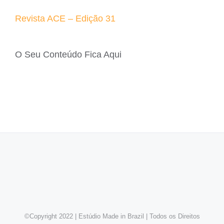
Revista ACE – Edição 31
O Seu Conteúdo Fica Aqui
©Copyright 2022 | Estúdio Made in Brazil | Todos os Direitos