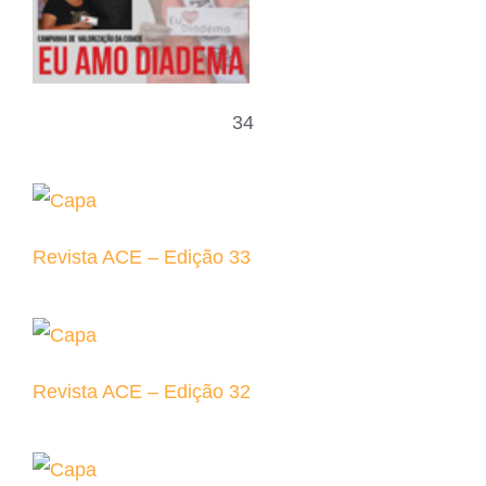
34
Revista ACE – Edição 33
Revista ACE – Edição 32