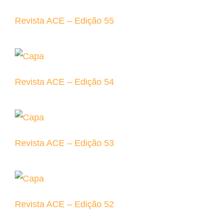
Revista ACE – Edição 55
Revista ACE – Edição 54
Revista ACE – Edição 53
Revista ACE – Edição 52