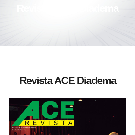
Revistas ACE Diadema
Revista ACE Diadema