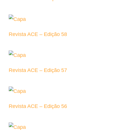
Revista ACE – Edição 58
Revista ACE – Edição 57
Revista ACE – Edição 56