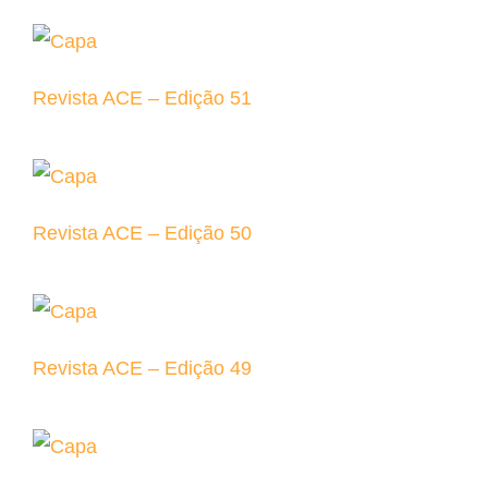
Revista ACE – Edição 51
Revista ACE – Edição 50
Revista ACE – Edição 49