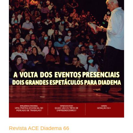
Revista ACE Diadema 66