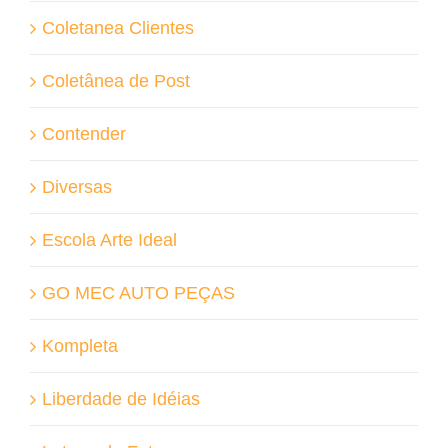
Coletanea Clientes
Coletânea de Post
Contender
Diversas
Escola Arte Ideal
GO MEC AUTO PEÇAS
Kompleta
Liberdade de Idéias