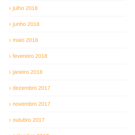
julho 2018
junho 2018
maio 2018
fevereiro 2018
janeiro 2018
dezembro 2017
novembro 2017
outubro 2017