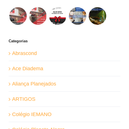
Categorias
Abrascond
Ace Diadema
Aliança Planejados
ARTIGOS
Colégio IEMANO