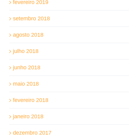
fevereiro 2019
setembro 2018
agosto 2018
julho 2018
junho 2018
maio 2018
fevereiro 2018
janeiro 2018
dezembro 2017