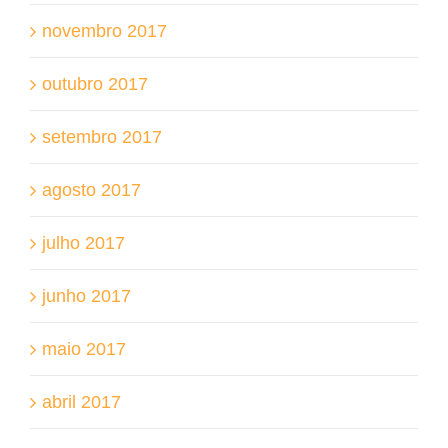
novembro 2017
outubro 2017
setembro 2017
agosto 2017
julho 2017
junho 2017
maio 2017
abril 2017