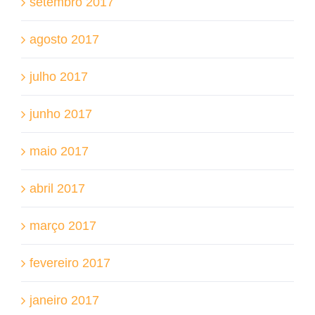
setembro 2017
agosto 2017
julho 2017
junho 2017
maio 2017
abril 2017
março 2017
fevereiro 2017
janeiro 2017