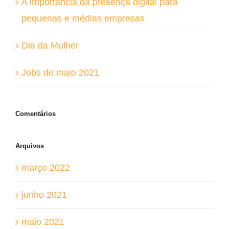
A importância da presença digital para
pequenas e médias empresas
Dia da Mulher
Jobs de maio 2021
Comentários
Arquivos
março 2022
junho 2021
maio 2021