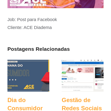
Job: Post para Facebook
Cliente: ACE Diadema
Postagens Relacionadas
Dia do
Gestão de
Consumidor
Redes Sociais