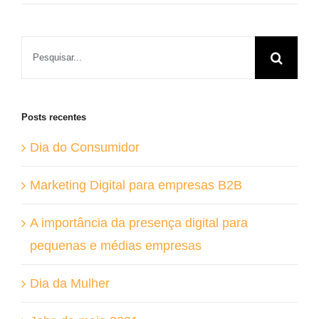
Buscar
resultados
para:
Posts recentes
Dia do Consumidor
Marketing Digital para empresas B2B
A importância da presença digital para
pequenas e médias empresas
Dia da Mulher