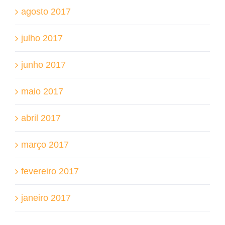
agosto 2017
julho 2017
junho 2017
maio 2017
abril 2017
março 2017
fevereiro 2017
janeiro 2017