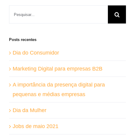
Buscar
resultados
para:
Posts recentes
Dia do Consumidor
Marketing Digital para empresas B2B
A importância da presença digital para
pequenas e médias empresas
Dia da Mulher
Jobs de maio 2021