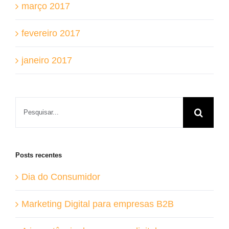
março 2017
fevereiro 2017
janeiro 2017
Buscar
resultados
para:
Posts recentes
Dia do Consumidor
Marketing Digital para empresas B2B