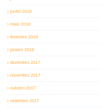
junho 2018
maio 2018
fevereiro 2018
janeiro 2018
dezembro 2017
novembro 2017
outubro 2017
setembro 2017