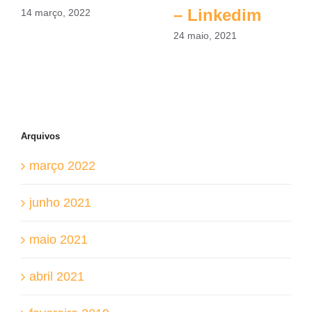
– Linkedim
14 março, 2022
24 maio, 2021
Arquivos
março 2022
junho 2021
maio 2021
abril 2021