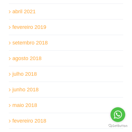
abril 2021
fevereiro 2019
setembro 2018
agosto 2018
julho 2018
junho 2018
maio 2018
fevereiro 2018