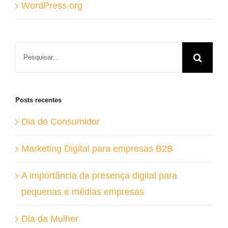
WordPress.org
Buscar
resultados
para:
Posts recentes
Dia do Consumidor
Marketing Digital para empresas B2B
A importância da presença digital para
pequenas e médias empresas
Dia da Mulher