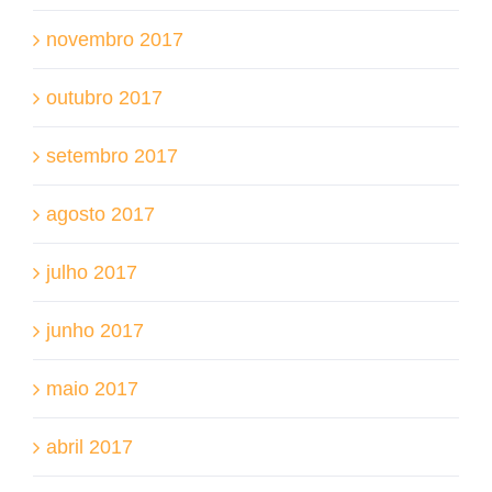
novembro 2017
outubro 2017
setembro 2017
agosto 2017
julho 2017
junho 2017
maio 2017
abril 2017