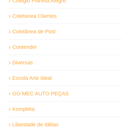
Colégio Planeta Alegre
Coletanea Clientes
Coletânea de Post
Contender
Diversas
Escola Arte Ideal
GO MEC AUTO PEÇAS
Kompleta
Liberdade de Idéias