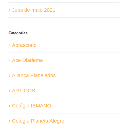
Jobs de maio 2021
Categorias
Abrascond
Ace Diadema
Aliança Planejados
ARTIGOS
Colégio IEMANO
Colégio Planeta Alegre