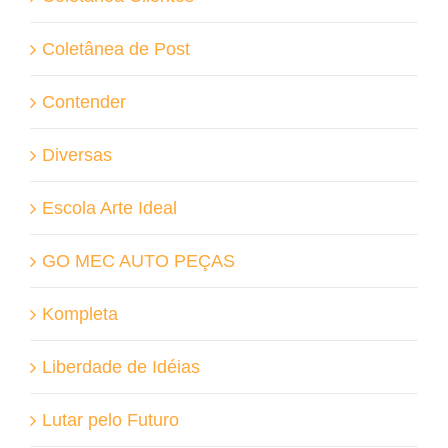
Coletânea de Post
Contender
Diversas
Escola Arte Ideal
GO MEC AUTO PEÇAS
Kompleta
Liberdade de Idéias
Lutar pelo Futuro