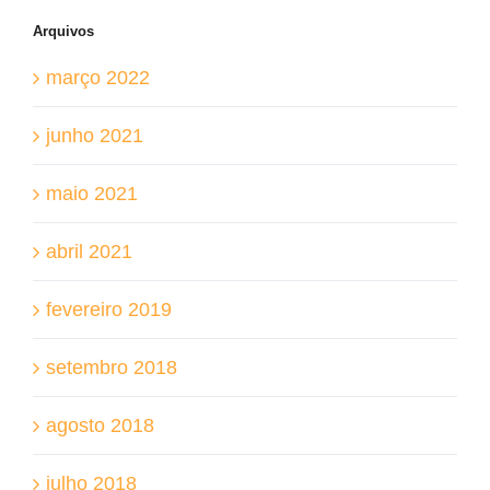
Arquivos
março 2022
junho 2021
maio 2021
abril 2021
fevereiro 2019
setembro 2018
agosto 2018
julho 2018