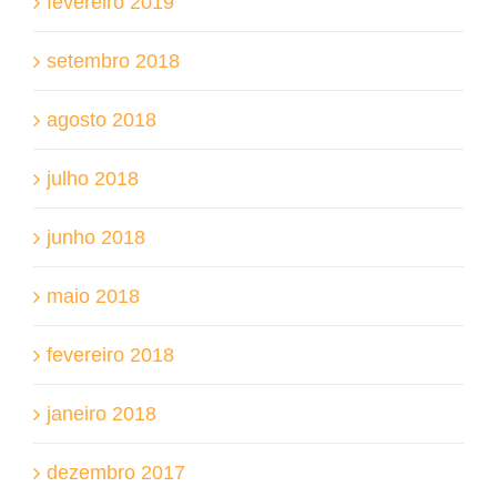
fevereiro 2019
setembro 2018
agosto 2018
julho 2018
junho 2018
maio 2018
fevereiro 2018
janeiro 2018
dezembro 2017