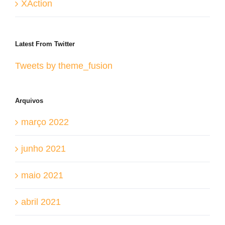
XAction
Latest From Twitter
Tweets by theme_fusion
Arquivos
março 2022
junho 2021
maio 2021
abril 2021