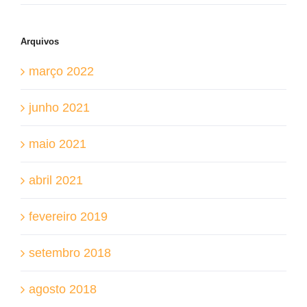
Arquivos
março 2022
junho 2021
maio 2021
abril 2021
fevereiro 2019
setembro 2018
agosto 2018