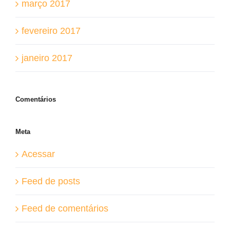
março 2017
fevereiro 2017
janeiro 2017
Comentários
Meta
Acessar
Feed de posts
Feed de comentários