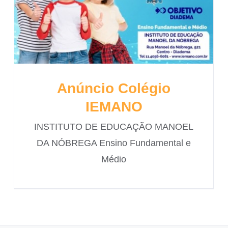
Anúncio Colégio
IEMANO
INSTITUTO DE EDUCAÇÃO MANOEL
DA NÓBREGA Ensino Fundamental e
Médio