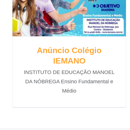
Anúncio Colégio
IEMANO
INSTITUTO DE EDUCAÇÃO MANOEL
DA NÓBREGA Ensino Fundamental e
Médio