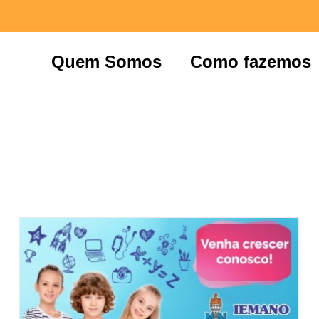
Quem Somos
Como fazemos
Colégio IEMANO