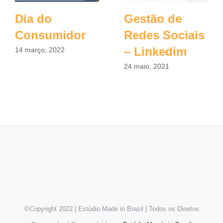
Dia do
Gestão de
Consumidor
Redes Sociais
– Linkedim
14 março, 2022
24 maio, 2021
©Copyright 2022 | Estúdio Made in Brazil | Todos os Direitos