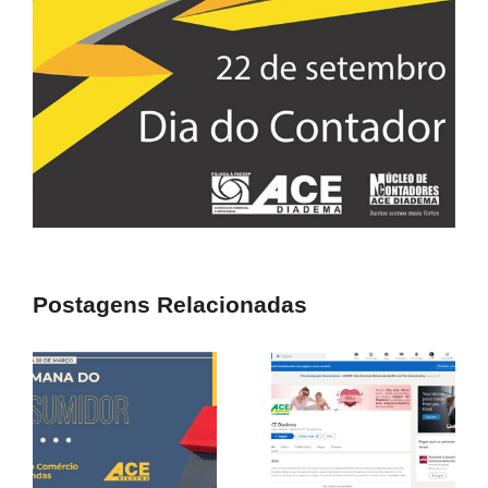
Postagens Relacionadas