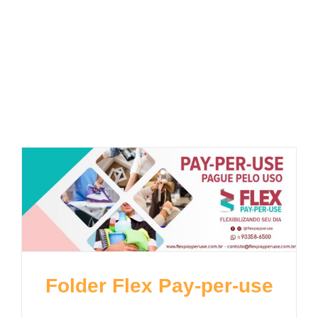
Uncategorized
Folder Flex Pay-per-use