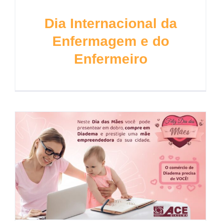
Dia Internacional da
Enfermagem e do
Enfermeiro