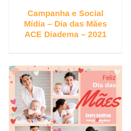
Campanha e Social
Mídia – Dia das Mães
ACE Diadema – 2021