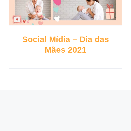
Social Mídia – Dia das
Mães 2021