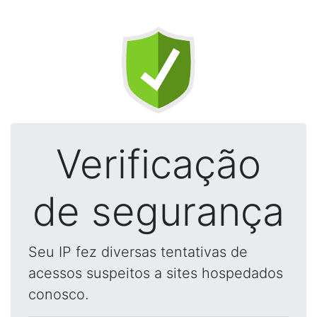
Verificação
de segurança
Seu IP fez diversas tentativas de
acessos suspeitos a sites hospedados
conosco.