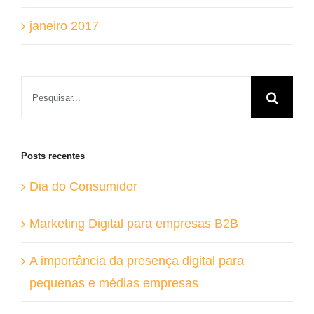
janeiro 2017
Buscar
resultados
para:
Posts recentes
Dia do Consumidor
Marketing Digital para empresas B2B
A importância da presença digital para
pequenas e médias empresas