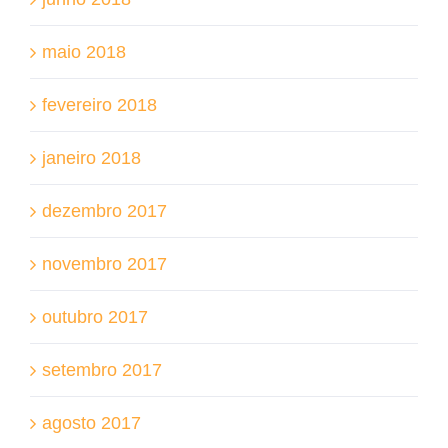
maio 2018
fevereiro 2018
janeiro 2018
dezembro 2017
novembro 2017
outubro 2017
setembro 2017
agosto 2017