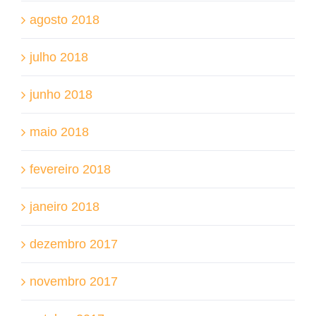
agosto 2018
julho 2018
junho 2018
maio 2018
fevereiro 2018
janeiro 2018
dezembro 2017
novembro 2017