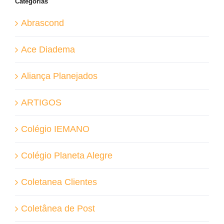
Categorias
Abrascond
Ace Diadema
Aliança Planejados
ARTIGOS
Colégio IEMANO
Colégio Planeta Alegre
Coletanea Clientes
Coletânea de Post