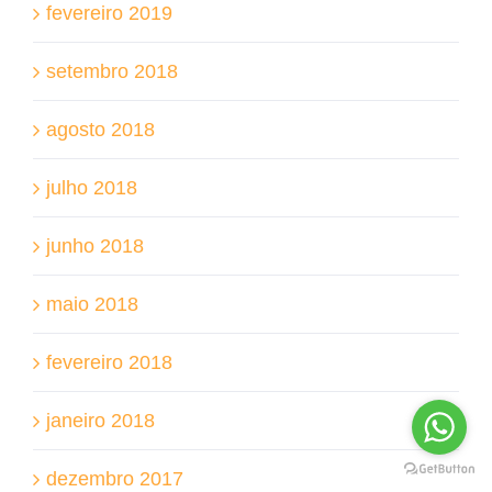
fevereiro 2019
setembro 2018
agosto 2018
julho 2018
junho 2018
maio 2018
fevereiro 2018
janeiro 2018
dezembro 2017