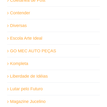
Coletânea de Post
Contender
Diversas
Escola Arte Ideal
GO MEC AUTO PEÇAS
Kompleta
Liberdade de Idéias
Lutar pelo Futuro
Magazine Jucelino