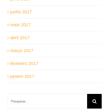
junho 2017
maio 2017
abril 2017
março 2017
fevereiro 2017
janeiro 2017
Buscar
resultados