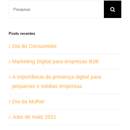
Buscar
resultados
para:
Posts recentes
Dia do Consumidor
Marketing Digital para empresas B2B
A importância da presença digital para
pequenas e médias empresas
Dia da Mulher
Jobs de maio 2021