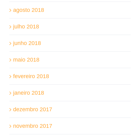
agosto 2018
julho 2018
junho 2018
maio 2018
fevereiro 2018
janeiro 2018
dezembro 2017
novembro 2017