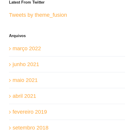
Latest From Twitter
Tweets by theme_fusion
Arquivos
março 2022
junho 2021
maio 2021
abril 2021
fevereiro 2019
setembro 2018