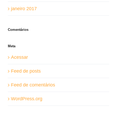
janeiro 2017
Comentários
Meta
Acessar
Feed de posts
Feed de comentários
WordPress.org