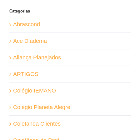
Categorias
Abrascond
Ace Diadema
Aliança Planejados
ARTIGOS
Colégio IEMANO
Colégio Planeta Alegre
Coletanea Clientes