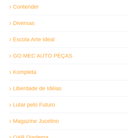
Contender
Diversas
Escola Arte Ideal
GO MEC AUTO PEÇAS
Kompleta
Liberdade de Idéias
Lutar pelo Futuro
Magazine Jucelino
OAB Diadema