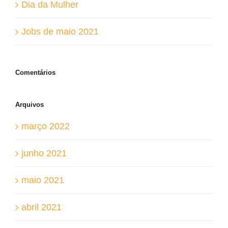
Dia da Mulher
Jobs de maio 2021
Comentários
Arquivos
março 2022
junho 2021
maio 2021
abril 2021