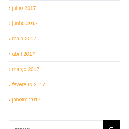
julho 2017
junho 2017
maio 2017
abril 2017
março 2017
fevereiro 2017
janeiro 2017
Buscar