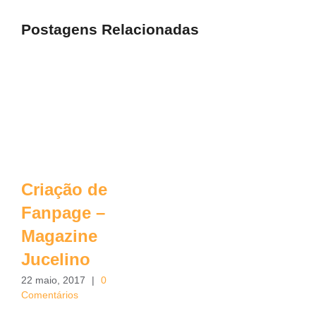
Postagens Relacionadas
Criação de
Fanpage –
Magazine
Jucelino
22 maio, 2017
|
0
Comentários