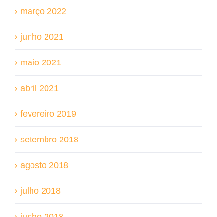
março 2022
junho 2021
maio 2021
abril 2021
fevereiro 2019
setembro 2018
agosto 2018
julho 2018
junho 2018