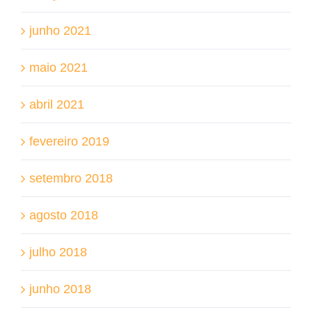
junho 2021
maio 2021
abril 2021
fevereiro 2019
setembro 2018
agosto 2018
julho 2018
junho 2018