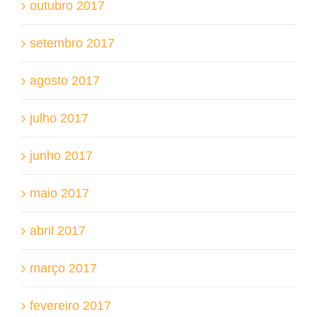
outubro 2017
setembro 2017
agosto 2017
julho 2017
junho 2017
maio 2017
abril 2017
março 2017
fevereiro 2017