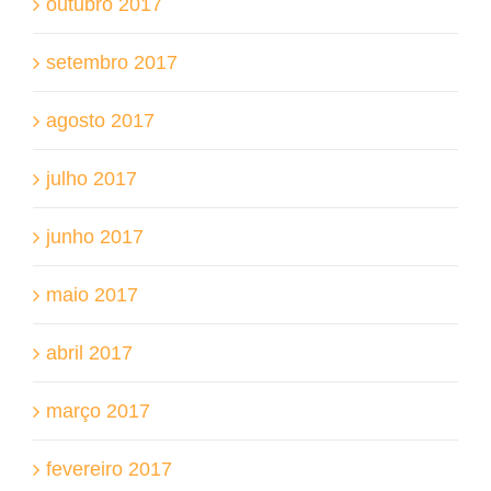
outubro 2017
setembro 2017
agosto 2017
julho 2017
junho 2017
maio 2017
abril 2017
março 2017
fevereiro 2017