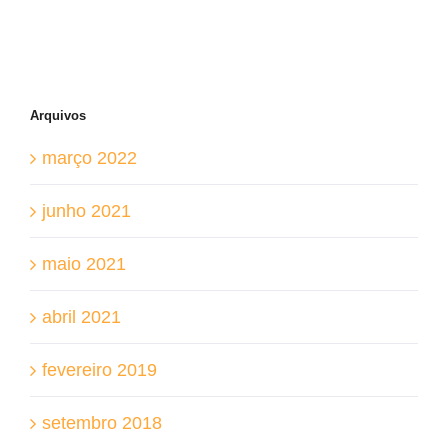
Arquivos
março 2022
junho 2021
maio 2021
abril 2021
fevereiro 2019
setembro 2018