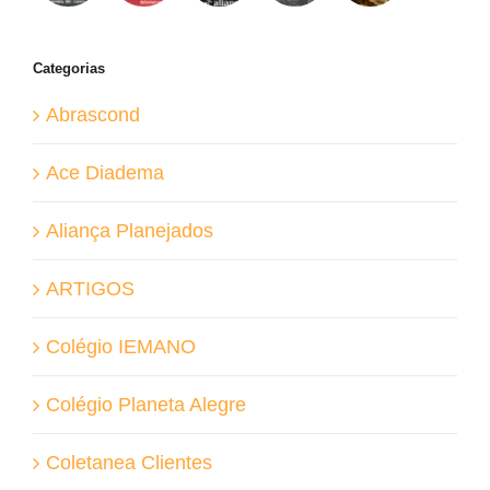
Categorias
Abrascond
Ace Diadema
Aliança Planejados
ARTIGOS
Colégio IEMANO
Colégio Planeta Alegre
Coletanea Clientes