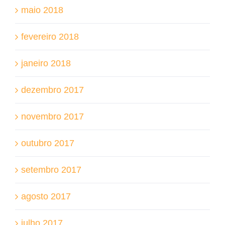
maio 2018
fevereiro 2018
janeiro 2018
dezembro 2017
novembro 2017
outubro 2017
setembro 2017
agosto 2017
julho 2017