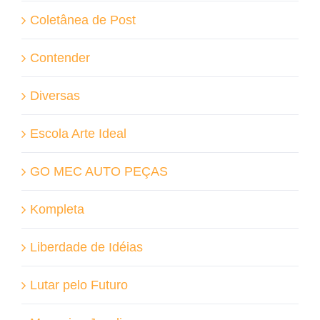
Coletânea de Post
Contender
Diversas
Escola Arte Ideal
GO MEC AUTO PEÇAS
Kompleta
Liberdade de Idéias
Lutar pelo Futuro