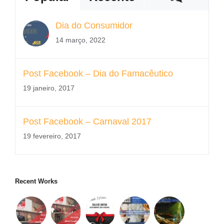
Dia do Consumidor
14 março, 2022
Post Facebook – Dia do Famacêutico
19 janeiro, 2017
Post Facebook – Carnaval 2017
19 fevereiro, 2017
Recent Works