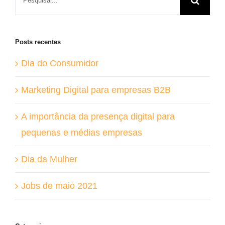
resultados
para:
Posts recentes
Dia do Consumidor
Marketing Digital para empresas B2B
A importância da presença digital para
pequenas e médias empresas
Dia da Mulher
Jobs de maio 2021