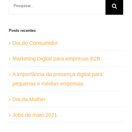
Buscar
resultados
para:
Posts recentes
Dia do Consumidor
Marketing Digital para empresas B2B
A importância da presença digital para
pequenas e médias empresas
Dia da Mulher
Jobs de maio 2021