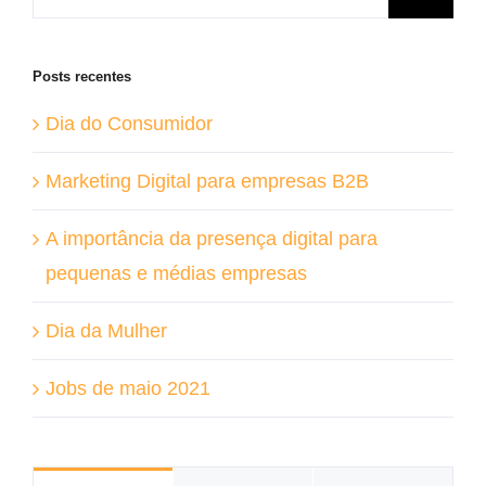
resultados
para:
Posts recentes
Dia do Consumidor
Marketing Digital para empresas B2B
A importância da presença digital para
pequenas e médias empresas
Dia da Mulher
Jobs de maio 2021