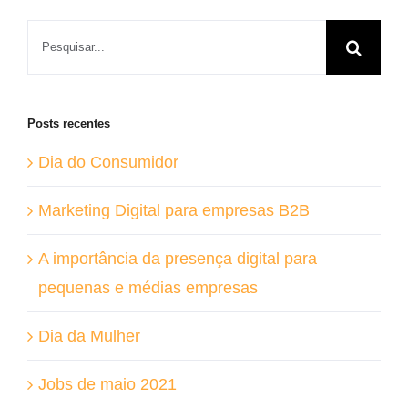
Buscar
resultados
para:
Posts recentes
Dia do Consumidor
Marketing Digital para empresas B2B
A importância da presença digital para
pequenas e médias empresas
Dia da Mulher
Jobs de maio 2021