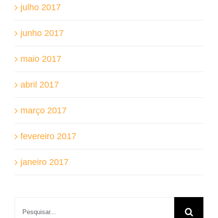
julho 2017
junho 2017
maio 2017
abril 2017
março 2017
fevereiro 2017
janeiro 2017
Buscar