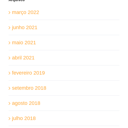
março 2022
junho 2021
maio 2021
abril 2021
fevereiro 2019
setembro 2018
agosto 2018
julho 2018