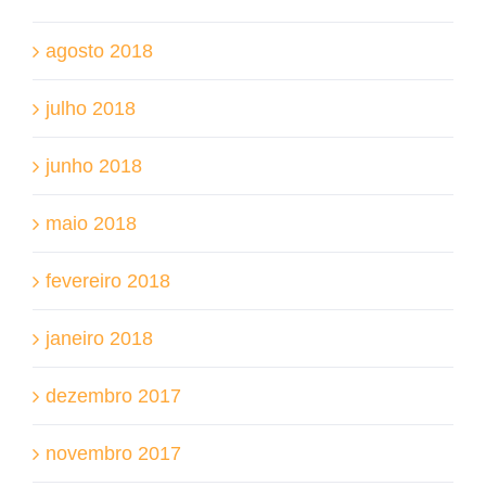
agosto 2018
julho 2018
junho 2018
maio 2018
fevereiro 2018
janeiro 2018
dezembro 2017
novembro 2017