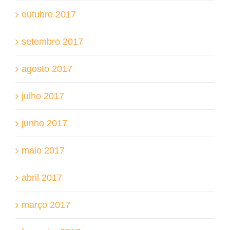
outubro 2017
setembro 2017
agosto 2017
julho 2017
junho 2017
maio 2017
abril 2017
março 2017