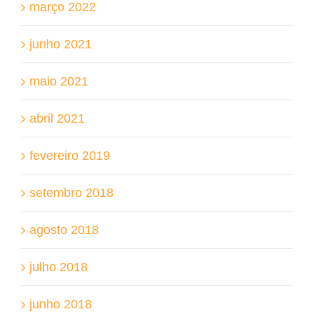
março 2022
junho 2021
maio 2021
abril 2021
fevereiro 2019
setembro 2018
agosto 2018
julho 2018
junho 2018