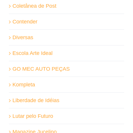
Coletânea de Post
Contender
Diversas
Escola Arte Ideal
GO MEC AUTO PEÇAS
Kompleta
Liberdade de Idéias
Lutar pelo Futuro
Magazine Jucelino