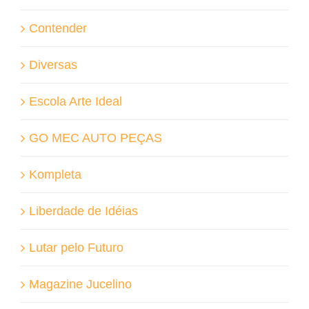
Contender
Diversas
Escola Arte Ideal
GO MEC AUTO PEÇAS
Kompleta
Liberdade de Idéias
Lutar pelo Futuro
Magazine Jucelino