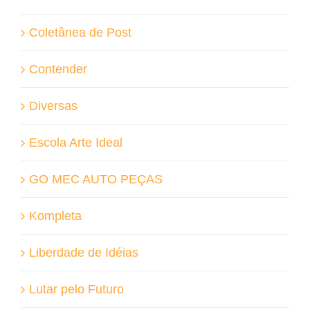
Coletânea de Post
Contender
Diversas
Escola Arte Ideal
GO MEC AUTO PEÇAS
Kompleta
Liberdade de Idéias
Lutar pelo Futuro