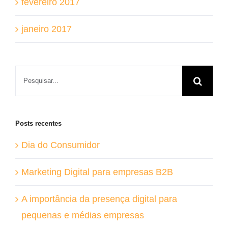
fevereiro 2017
janeiro 2017
Buscar
resultados
para:
Posts recentes
Dia do Consumidor
Marketing Digital para empresas B2B
A importância da presença digital para
pequenas e médias empresas