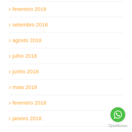
fevereiro 2019
setembro 2018
agosto 2018
julho 2018
junho 2018
maio 2018
fevereiro 2018
janeiro 2018