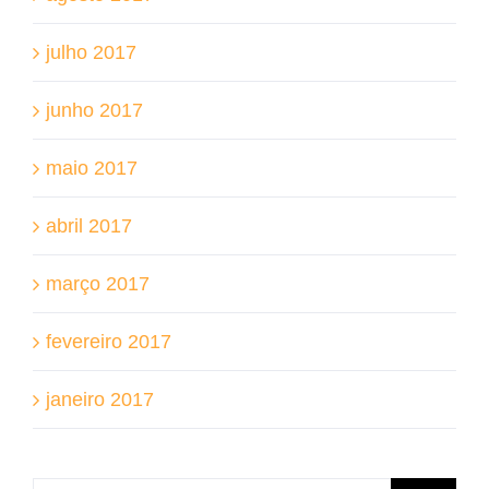
julho 2017
junho 2017
maio 2017
abril 2017
março 2017
fevereiro 2017
janeiro 2017