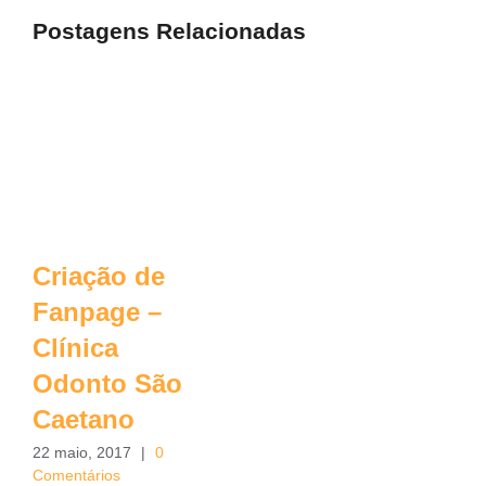
Postagens Relacionadas
Criação de
Fanpage –
Clínica
Odonto São
Caetano
22 maio, 2017
|
0
Comentários