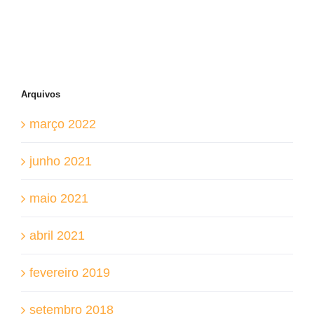
Arquivos
março 2022
junho 2021
maio 2021
abril 2021
fevereiro 2019
setembro 2018