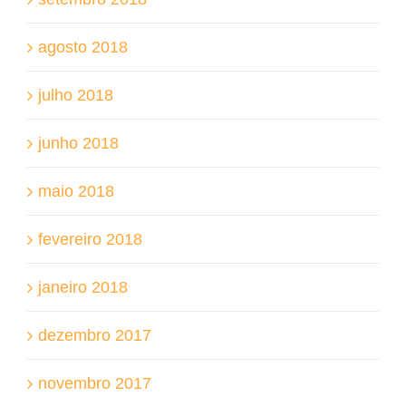
agosto 2018
julho 2018
junho 2018
maio 2018
fevereiro 2018
janeiro 2018
dezembro 2017
novembro 2017