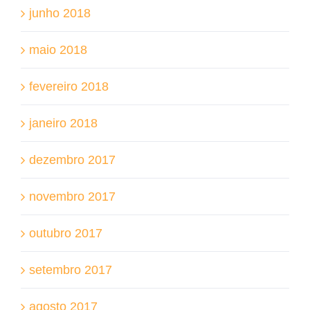
junho 2018
maio 2018
fevereiro 2018
janeiro 2018
dezembro 2017
novembro 2017
outubro 2017
setembro 2017
agosto 2017