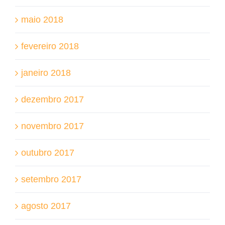
maio 2018
fevereiro 2018
janeiro 2018
dezembro 2017
novembro 2017
outubro 2017
setembro 2017
agosto 2017