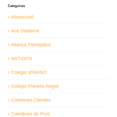
Categorias
Abrascond
Ace Diadema
Aliança Planejados
ARTIGOS
Colégio IEMANO
Colégio Planeta Alegre
Coletanea Clientes
Coletânea de Post