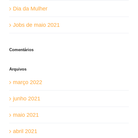
Dia da Mulher
Jobs de maio 2021
Comentários
Arquivos
março 2022
junho 2021
maio 2021
abril 2021