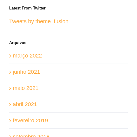
Latest From Twitter
Tweets by theme_fusion
Arquivos
março 2022
junho 2021
maio 2021
abril 2021
fevereiro 2019
setembro 2018