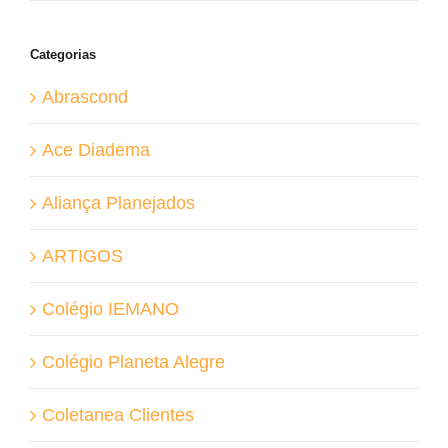
Categorias
Abrascond
Ace Diadema
Aliança Planejados
ARTIGOS
Colégio IEMANO
Colégio Planeta Alegre
Coletanea Clientes