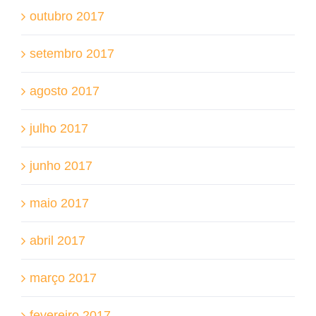
outubro 2017
setembro 2017
agosto 2017
julho 2017
junho 2017
maio 2017
abril 2017
março 2017
fevereiro 2017