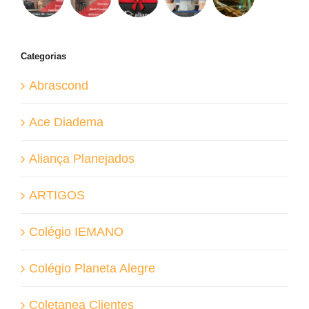
Categorias
Abrascond
Ace Diadema
Aliança Planejados
ARTIGOS
Colégio IEMANO
Colégio Planeta Alegre
Coletanea Clientes