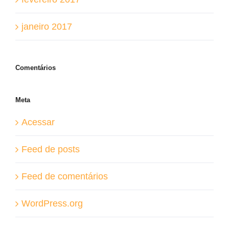
janeiro 2017
Comentários
Meta
Acessar
Feed de posts
Feed de comentários
WordPress.org