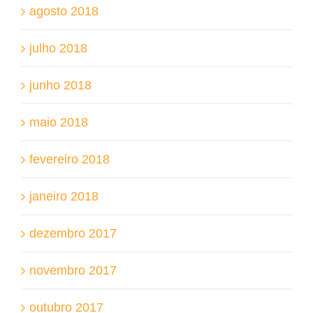
agosto 2018
julho 2018
junho 2018
maio 2018
fevereiro 2018
janeiro 2018
dezembro 2017
novembro 2017
outubro 2017