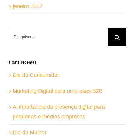
janeiro 2017
Buscar
resultados
para:
Posts recentes
Dia do Consumidor
Marketing Digital para empresas B2B
A importância da presença digital para
pequenas e médias empresas
Dia da Mulher