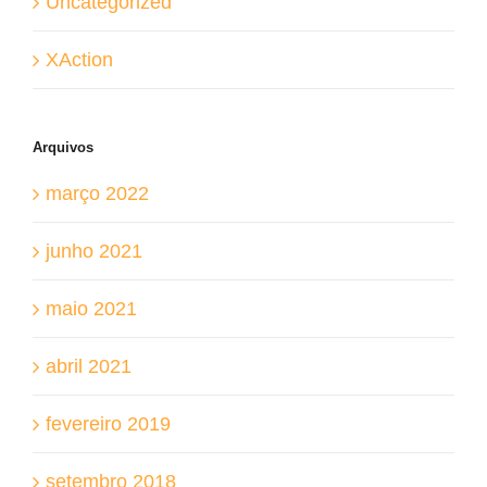
Uncategorized
XAction
Arquivos
março 2022
junho 2021
maio 2021
abril 2021
fevereiro 2019
setembro 2018