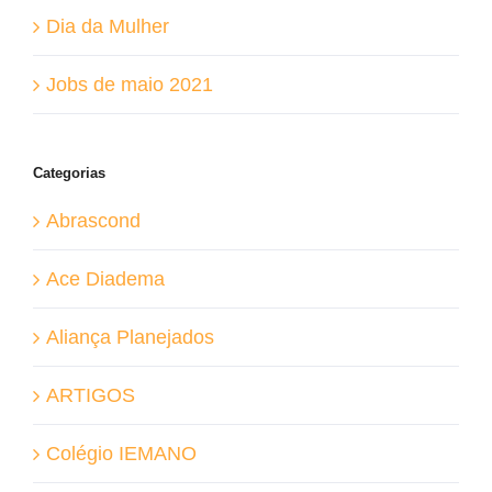
Dia da Mulher
Jobs de maio 2021
Categorias
Abrascond
Ace Diadema
Aliança Planejados
ARTIGOS
Colégio IEMANO