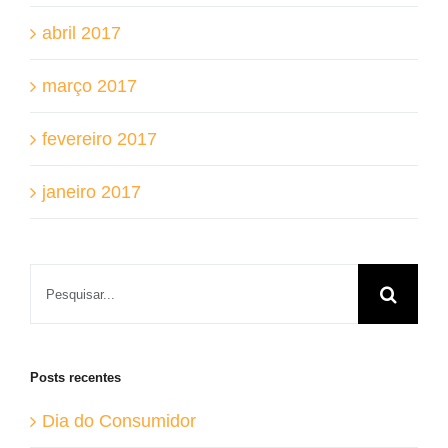
abril 2017
março 2017
fevereiro 2017
janeiro 2017
Buscar
resultados
para:
Posts recentes
Dia do Consumidor