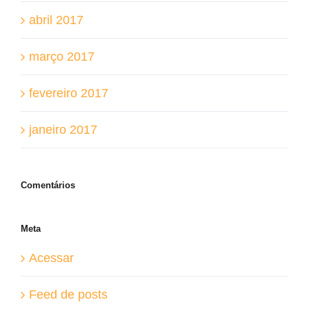
abril 2017
março 2017
fevereiro 2017
janeiro 2017
Comentários
Meta
Acessar
Feed de posts