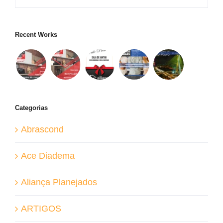
Recent Works
Categorias
Abrascond
Ace Diadema
Aliança Planejados
ARTIGOS