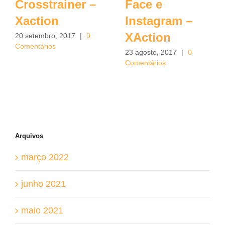
Crosstrainer –
Face e
Xaction
Instagram –
XAction
20 setembro, 2017
|
0
Comentários
23 agosto, 2017
|
0
Comentários
Arquivos
março 2022
junho 2021
maio 2021