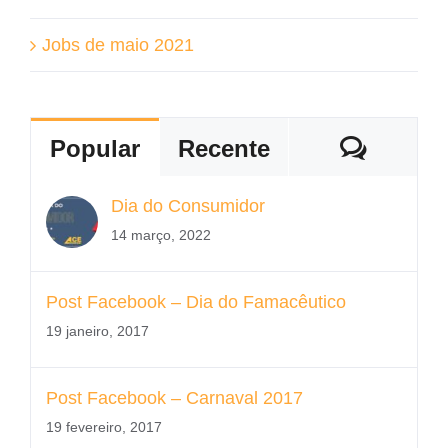
Jobs de maio 2021
Coment
Popular
Recente
Dia do Consumidor
14 março, 2022
Post Facebook – Dia do Famacêutico
19 janeiro, 2017
Post Facebook – Carnaval 2017
19 fevereiro, 2017