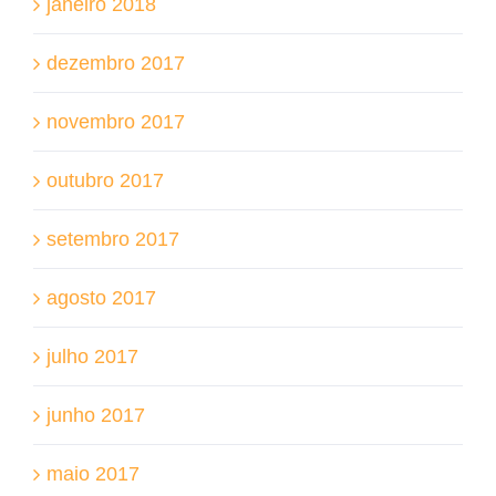
janeiro 2018
dezembro 2017
novembro 2017
outubro 2017
setembro 2017
agosto 2017
julho 2017
junho 2017
maio 2017