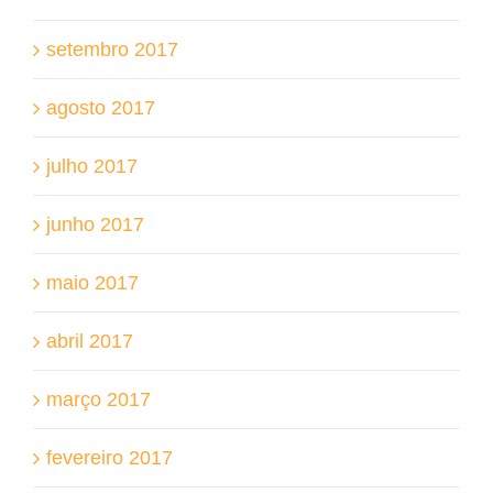
setembro 2017
agosto 2017
julho 2017
junho 2017
maio 2017
abril 2017
março 2017
fevereiro 2017