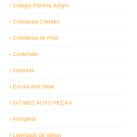
Colégio Planeta Alegre
Coletanea Clientes
Coletânea de Post
Contender
Diversas
Escola Arte Ideal
GO MEC AUTO PEÇAS
Kompleta
Liberdade de Idéias