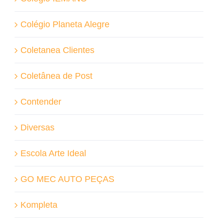
Colégio Planeta Alegre
Coletanea Clientes
Coletânea de Post
Contender
Diversas
Escola Arte Ideal
GO MEC AUTO PEÇAS
Kompleta