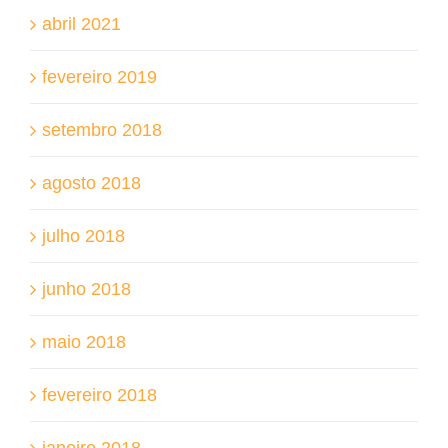
abril 2021
fevereiro 2019
setembro 2018
agosto 2018
julho 2018
junho 2018
maio 2018
fevereiro 2018
janeiro 2018