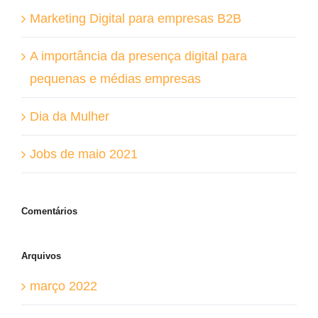
Marketing Digital para empresas B2B
A importância da presença digital para
pequenas e médias empresas
Dia da Mulher
Jobs de maio 2021
Comentários
Arquivos
março 2022