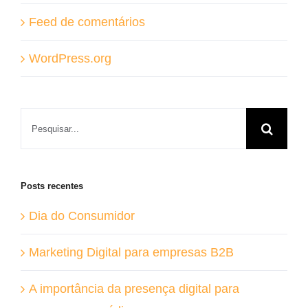
Feed de comentários
WordPress.org
Buscar
resultados
para:
Posts recentes
Dia do Consumidor
Marketing Digital para empresas B2B
A importância da presença digital para