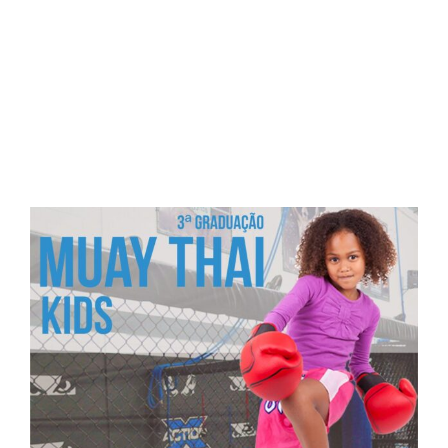
POST MUAY THAI KIDS