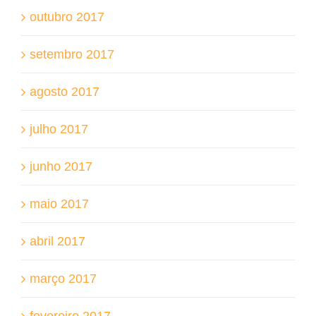
outubro 2017
setembro 2017
agosto 2017
julho 2017
junho 2017
maio 2017
abril 2017
março 2017