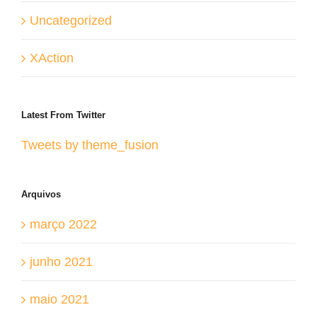
Uncategorized
XAction
Latest From Twitter
Tweets by theme_fusion
Arquivos
março 2022
junho 2021
maio 2021