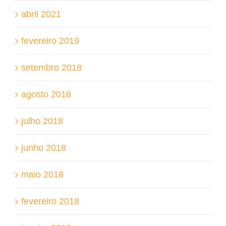
abril 2021
fevereiro 2019
setembro 2018
agosto 2018
julho 2018
junho 2018
maio 2018
fevereiro 2018