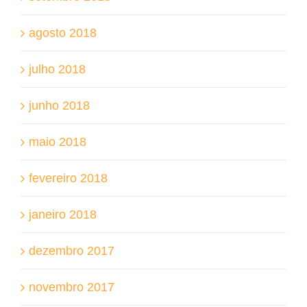
agosto 2018
julho 2018
junho 2018
maio 2018
fevereiro 2018
janeiro 2018
dezembro 2017
novembro 2017