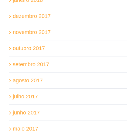
dezembro 2017
novembro 2017
outubro 2017
setembro 2017
agosto 2017
julho 2017
junho 2017
maio 2017