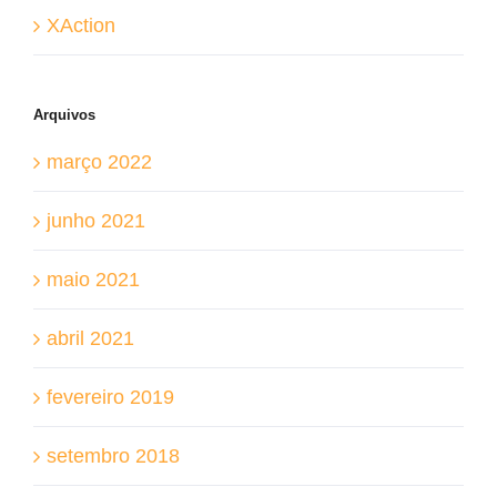
XAction
Arquivos
março 2022
junho 2021
maio 2021
abril 2021
fevereiro 2019
setembro 2018