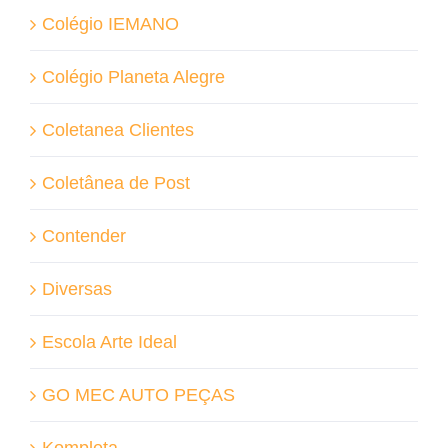
Colégio IEMANO
Colégio Planeta Alegre
Coletanea Clientes
Coletânea de Post
Contender
Diversas
Escola Arte Ideal
GO MEC AUTO PEÇAS
Kompleta