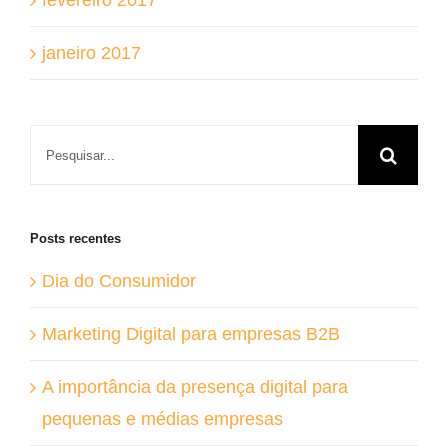
fevereiro 2017
janeiro 2017
Buscar
resultados
para:
Posts recentes
Dia do Consumidor
Marketing Digital para empresas B2B
A importância da presença digital para
pequenas e médias empresas