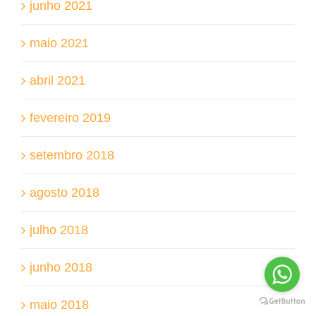
junho 2021
maio 2021
abril 2021
fevereiro 2019
setembro 2018
agosto 2018
julho 2018
junho 2018
maio 2018