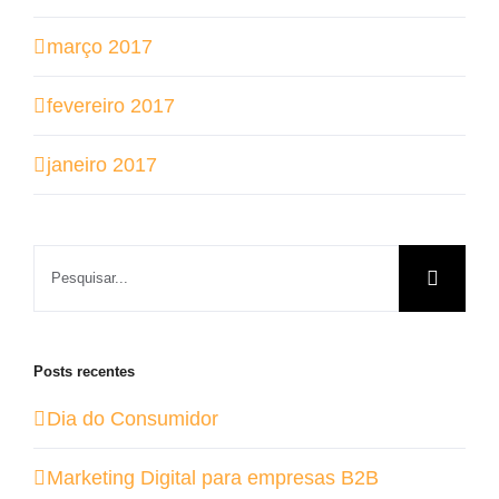
março 2017
fevereiro 2017
janeiro 2017
Buscar
resultados
para:
Posts recentes
Dia do Consumidor
Marketing Digital para empresas B2B