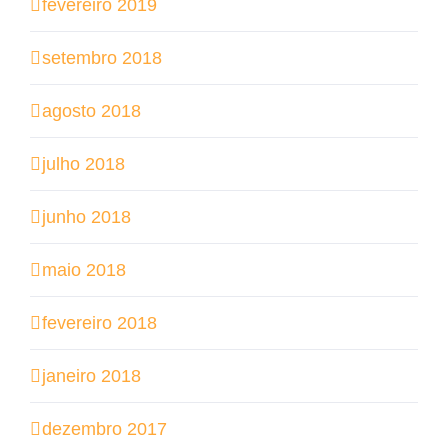
fevereiro 2019
setembro 2018
agosto 2018
julho 2018
junho 2018
maio 2018
fevereiro 2018
janeiro 2018
dezembro 2017