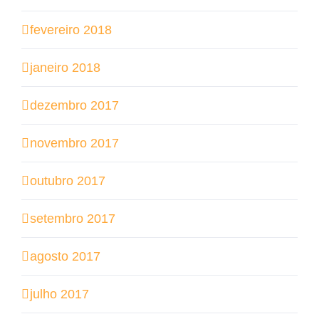
fevereiro 2018
janeiro 2018
dezembro 2017
novembro 2017
outubro 2017
setembro 2017
agosto 2017
julho 2017