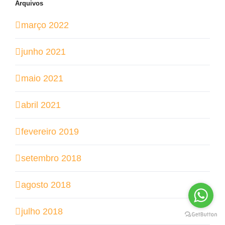
Arquivos
março 2022
junho 2021
maio 2021
abril 2021
fevereiro 2019
setembro 2018
agosto 2018
julho 2018