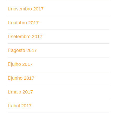
novembro 2017
outubro 2017
setembro 2017
agosto 2017
julho 2017
junho 2017
maio 2017
abril 2017