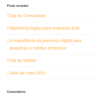
Posts recentes
Dia do Consumidor
Marketing Digital para empresas B2B
A importância da presença digital para
pequenas e médias empresas
Dia da Mulher
Jobs de maio 2021
Comentários