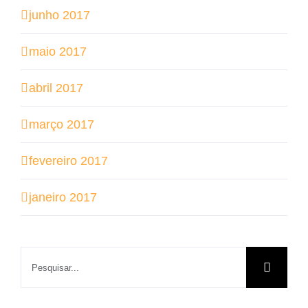
junho 2017
maio 2017
abril 2017
março 2017
fevereiro 2017
janeiro 2017
Buscar
resultados
para: