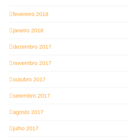
fevereiro 2018
janeiro 2018
dezembro 2017
novembro 2017
outubro 2017
setembro 2017
agosto 2017
julho 2017