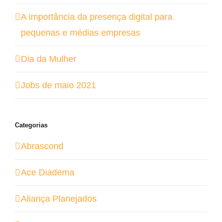
A importância da presença digital para
pequenas e médias empresas
Dia da Mulher
Jobs de maio 2021
Categorias
Abrascond
Ace Diadema
Aliança Planejados