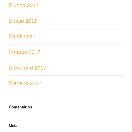
junho 2017
maio 2017
abril 2017
março 2017
fevereiro 2017
janeiro 2017
Comentários
Meta