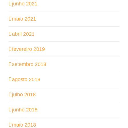
junho 2021
maio 2021
abril 2021
fevereiro 2019
setembro 2018
agosto 2018
julho 2018
junho 2018
maio 2018