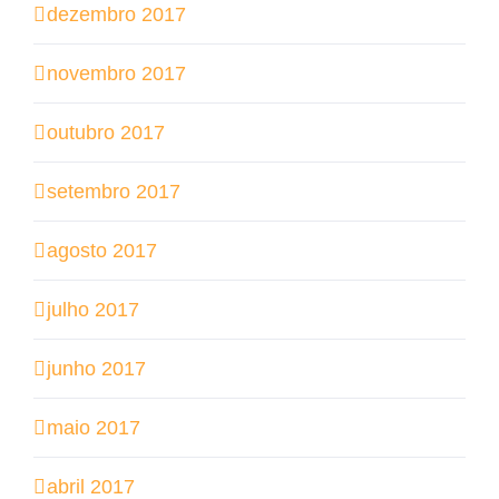
dezembro 2017
novembro 2017
outubro 2017
setembro 2017
agosto 2017
julho 2017
junho 2017
maio 2017
abril 2017