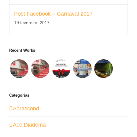
Post Facebook – Carnaval 2017
19 fevereiro, 2017
Recent Works
Categorias
Abrascond
Ace Diadema