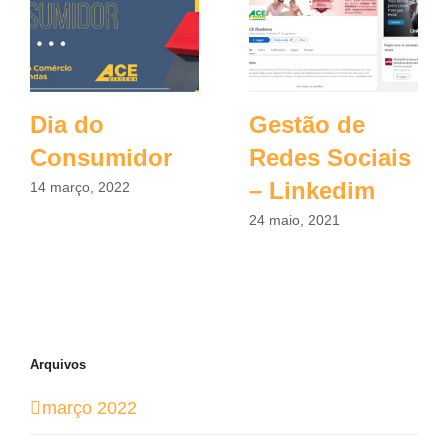
Dia do
Gestão de
Consumidor
Redes Sociais
– Linkedim
14 março, 2022
24 maio, 2021
Arquivos
março 2022