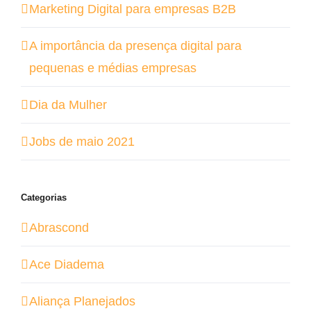
Marketing Digital para empresas B2B
A importância da presença digital para
pequenas e médias empresas
Dia da Mulher
Jobs de maio 2021
Categorias
Abrascond
Ace Diadema
Aliança Planejados