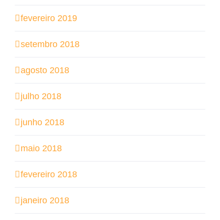
fevereiro 2019
setembro 2018
agosto 2018
julho 2018
junho 2018
maio 2018
fevereiro 2018
janeiro 2018