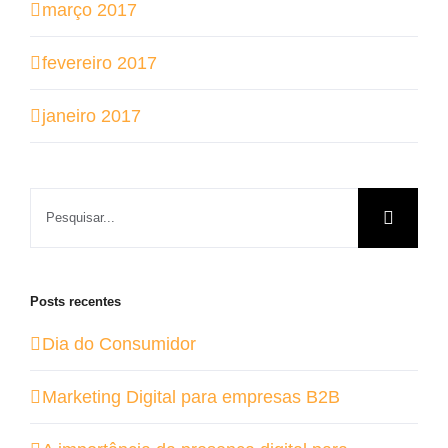
março 2017
fevereiro 2017
janeiro 2017
Buscar
resultados
para:
Posts recentes
Dia do Consumidor
Marketing Digital para empresas B2B