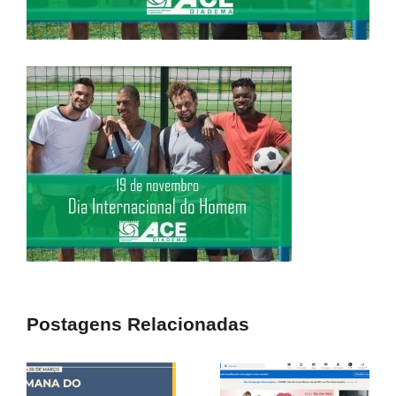
Postagens Relacionadas