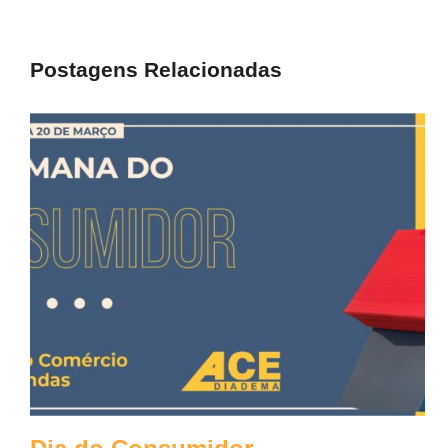
Postagens Relacionadas