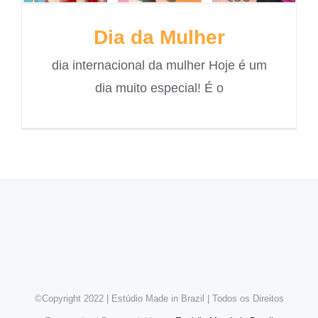
Dia da Mulher
dia internacional da mulher Hoje é um
dia muito especial! É o
©Copyright 2022 | Estúdio Made in Brazil | Todos os Direitos