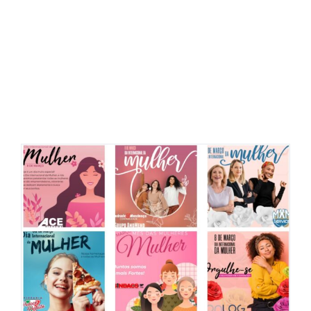
Coletânea de Post