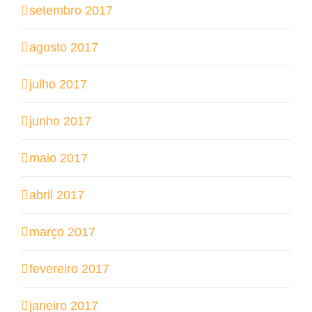
setembro 2017
agosto 2017
julho 2017
junho 2017
maio 2017
abril 2017
março 2017
fevereiro 2017
janeiro 2017