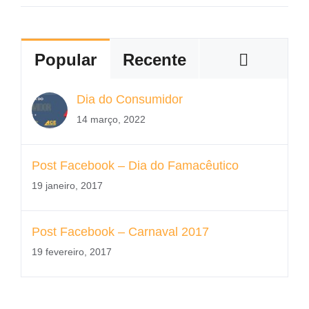
Coment
Popular
Recente
Dia do Consumidor
14 março, 2022
Post Facebook – Dia do Famacêutico
19 janeiro, 2017
Post Facebook – Carnaval 2017
19 fevereiro, 2017