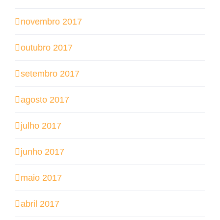
novembro 2017
outubro 2017
setembro 2017
agosto 2017
julho 2017
junho 2017
maio 2017
abril 2017