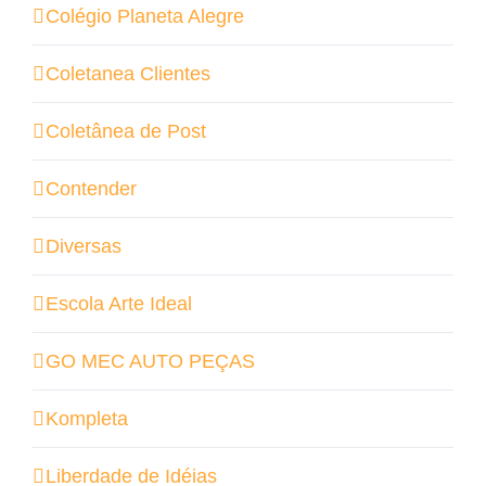
Colégio Planeta Alegre
Coletanea Clientes
Coletânea de Post
Contender
Diversas
Escola Arte Ideal
GO MEC AUTO PEÇAS
Kompleta
Liberdade de Idéias