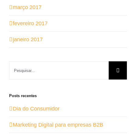
março 2017
fevereiro 2017
janeiro 2017
Buscar
resultados
para:
Posts recentes
Dia do Consumidor
Marketing Digital para empresas B2B