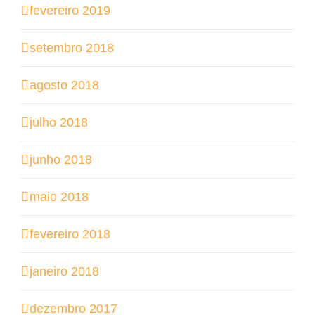
fevereiro 2019
setembro 2018
agosto 2018
julho 2018
junho 2018
maio 2018
fevereiro 2018
janeiro 2018
dezembro 2017