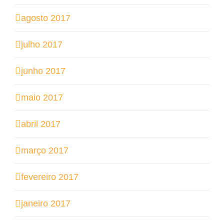
agosto 2017
julho 2017
junho 2017
maio 2017
abril 2017
março 2017
fevereiro 2017
janeiro 2017