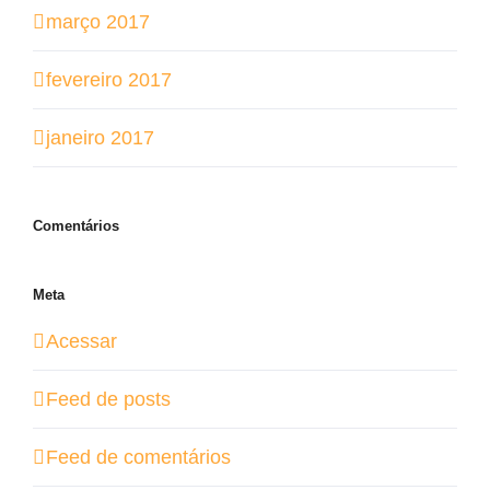
março 2017
fevereiro 2017
janeiro 2017
Comentários
Meta
Acessar
Feed de posts
Feed de comentários