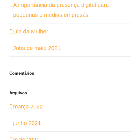
A importância da presença digital para
pequenas e médias empresas
Dia da Mulher
Jobs de maio 2021
Comentários
Arquivos
março 2022
junho 2021
maio 2021