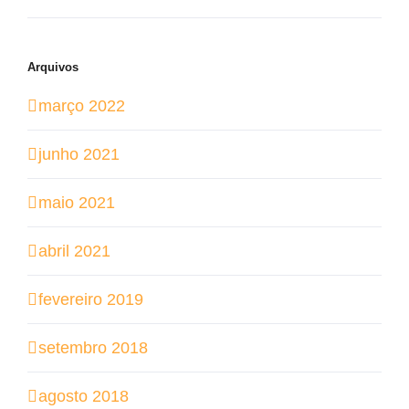
Arquivos
março 2022
junho 2021
maio 2021
abril 2021
fevereiro 2019
setembro 2018
agosto 2018