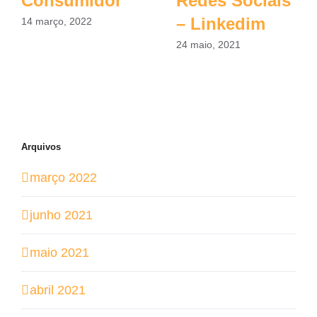
Consumidor
Redes Sociais
– Linkedim
14 março, 2022
24 maio, 2021
Arquivos
março 2022
junho 2021
maio 2021
abril 2021