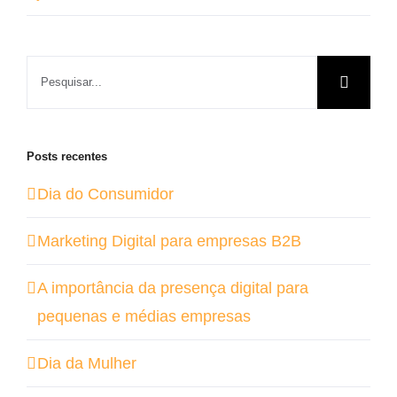
Buscar
resultados
para:
Posts recentes
Dia do Consumidor
Marketing Digital para empresas B2B
A importância da presença digital para
pequenas e médias empresas
Dia da Mulher