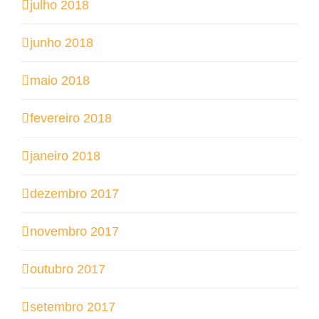
julho 2018
junho 2018
maio 2018
fevereiro 2018
janeiro 2018
dezembro 2017
novembro 2017
outubro 2017
setembro 2017