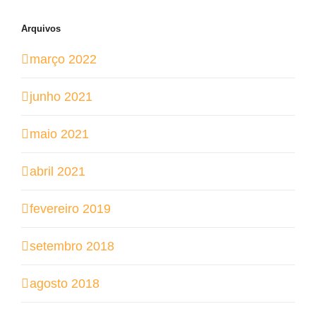
Arquivos
março 2022
junho 2021
maio 2021
abril 2021
fevereiro 2019
setembro 2018
agosto 2018