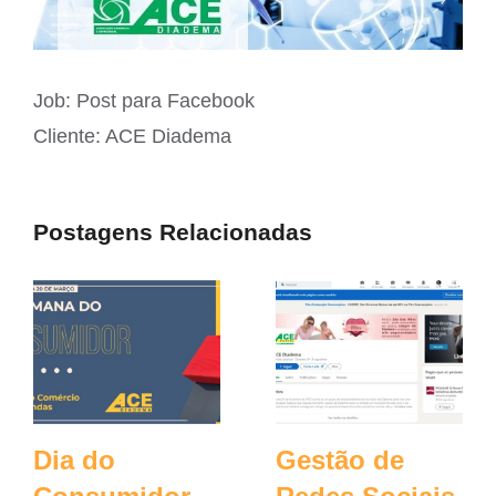
Job: Post para Facebook
Cliente: ACE Diadema
Postagens Relacionadas
Dia do
Gestão de