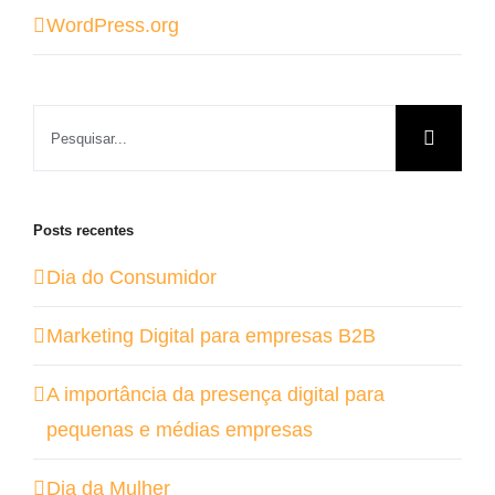
WordPress.org
Buscar
resultados
para:
Posts recentes
Dia do Consumidor
Marketing Digital para empresas B2B
A importância da presença digital para
pequenas e médias empresas
Dia da Mulher