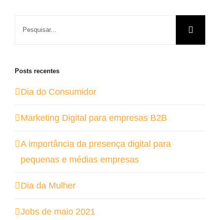
Buscar
resultados
para:
Posts recentes
Dia do Consumidor
Marketing Digital para empresas B2B
A importância da presença digital para
pequenas e médias empresas
Dia da Mulher
Jobs de maio 2021