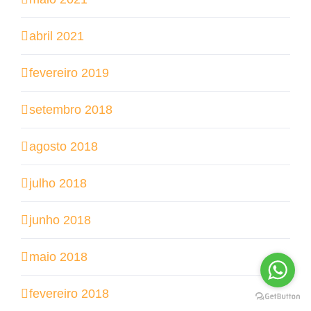
abril 2021
fevereiro 2019
setembro 2018
agosto 2018
julho 2018
junho 2018
maio 2018
fevereiro 2018