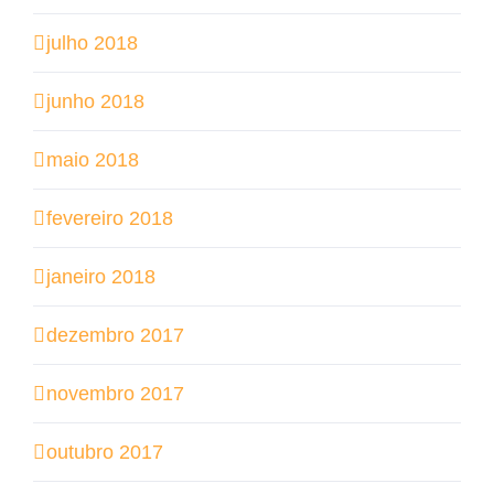
julho 2018
junho 2018
maio 2018
fevereiro 2018
janeiro 2018
dezembro 2017
novembro 2017
outubro 2017