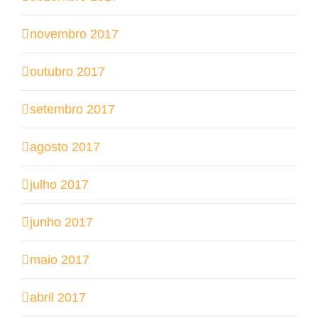
novembro 2017
outubro 2017
setembro 2017
agosto 2017
julho 2017
junho 2017
maio 2017
abril 2017