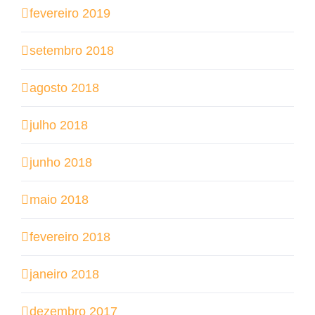
fevereiro 2019
setembro 2018
agosto 2018
julho 2018
junho 2018
maio 2018
fevereiro 2018
janeiro 2018
dezembro 2017