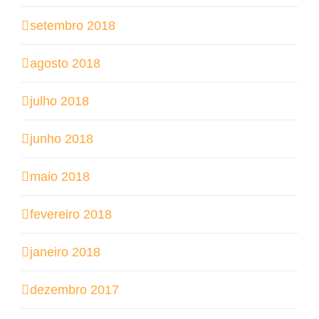
setembro 2018
agosto 2018
julho 2018
junho 2018
maio 2018
fevereiro 2018
janeiro 2018
dezembro 2017