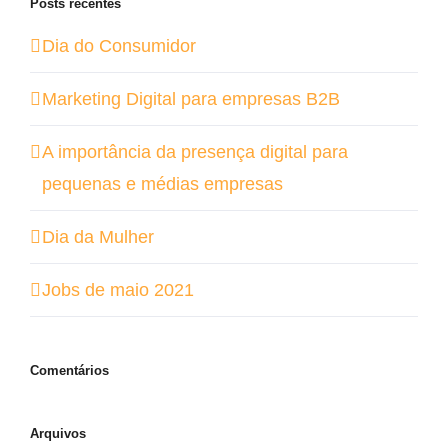
Posts recentes
Dia do Consumidor
Marketing Digital para empresas B2B
A importância da presença digital para
pequenas e médias empresas
Dia da Mulher
Jobs de maio 2021
Comentários
Arquivos