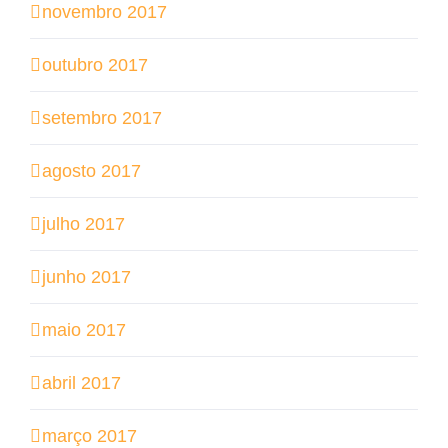
novembro 2017
outubro 2017
setembro 2017
agosto 2017
julho 2017
junho 2017
maio 2017
abril 2017
março 2017