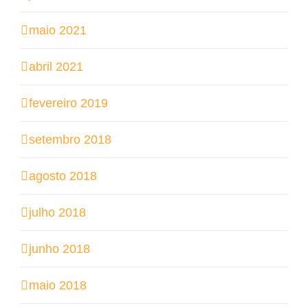
maio 2021
abril 2021
fevereiro 2019
setembro 2018
agosto 2018
julho 2018
junho 2018
maio 2018