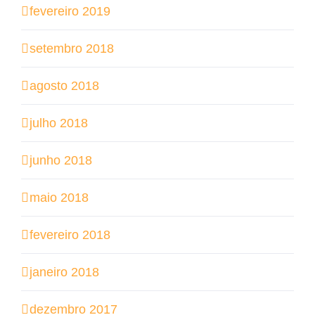
fevereiro 2019
setembro 2018
agosto 2018
julho 2018
junho 2018
maio 2018
fevereiro 2018
janeiro 2018
dezembro 2017