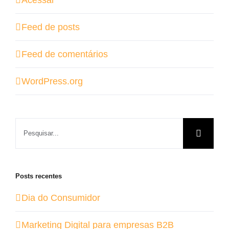
Feed de posts
Feed de comentários
WordPress.org
Buscar
resultados
para:
Posts recentes
Dia do Consumidor
Marketing Digital para empresas B2B