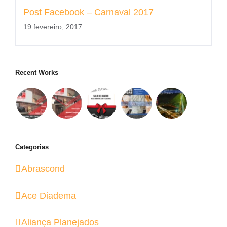
Post Facebook – Carnaval 2017
19 fevereiro, 2017
Recent Works
Categorias
Abrascond
Ace Diadema
Aliança Planejados