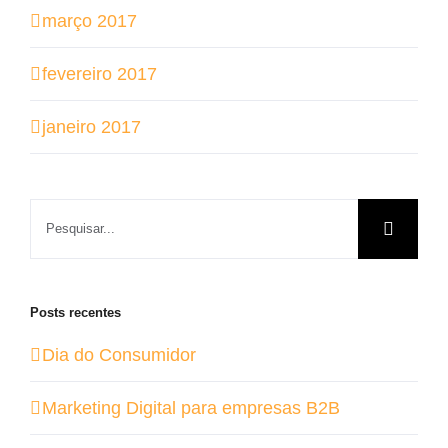
março 2017
fevereiro 2017
janeiro 2017
Buscar
resultados
para:
Posts recentes
Dia do Consumidor
Marketing Digital para empresas B2B