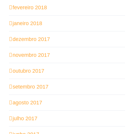
fevereiro 2018
janeiro 2018
dezembro 2017
novembro 2017
outubro 2017
setembro 2017
agosto 2017
julho 2017