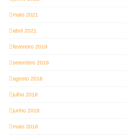
maio 2021
abril 2021
fevereiro 2019
setembro 2018
agosto 2018
julho 2018
junho 2018
maio 2018