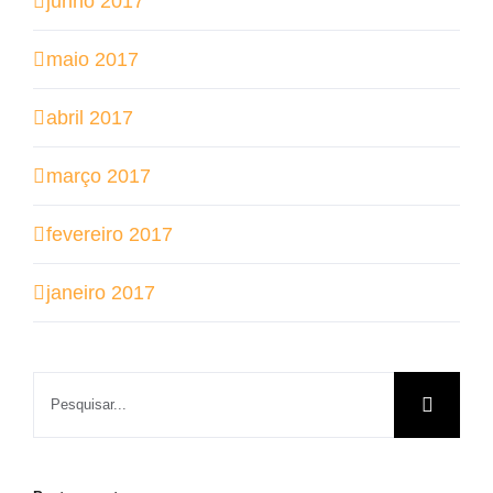
junho 2017
maio 2017
abril 2017
março 2017
fevereiro 2017
janeiro 2017
Buscar
resultados
para: