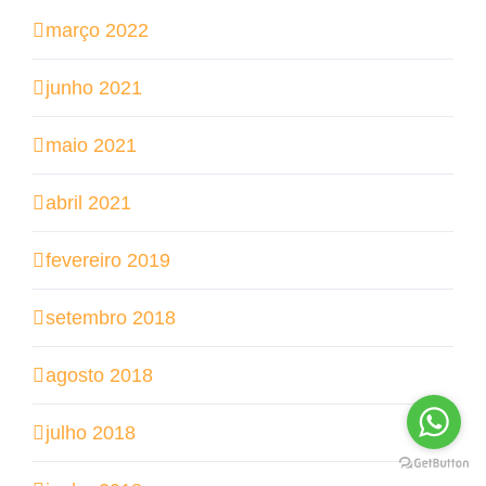
março 2022
junho 2021
maio 2021
abril 2021
fevereiro 2019
setembro 2018
agosto 2018
julho 2018