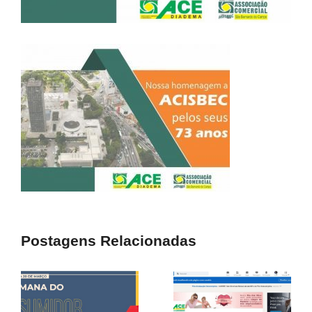
Postagens Relacionadas