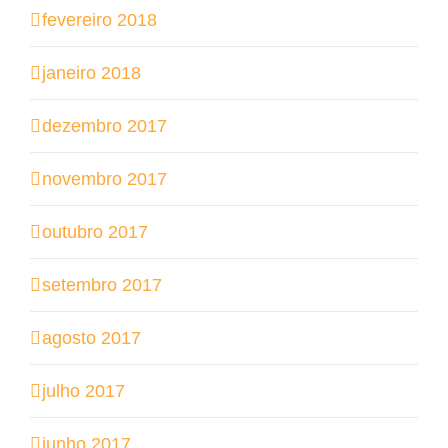
fevereiro 2018
janeiro 2018
dezembro 2017
novembro 2017
outubro 2017
setembro 2017
agosto 2017
julho 2017
junho 2017