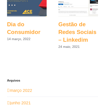
Dia do
Gestão de
Consumidor
Redes Sociais
– Linkedim
14 março, 2022
24 maio, 2021
Arquivos
março 2022
junho 2021