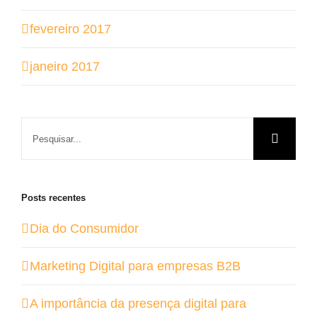
fevereiro 2017
janeiro 2017
Buscar
resultados
para:
Posts recentes
Dia do Consumidor
Marketing Digital para empresas B2B
A importância da presença digital para