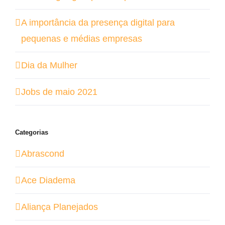
A importância da presença digital para
pequenas e médias empresas
Dia da Mulher
Jobs de maio 2021
Categorias
Abrascond
Ace Diadema
Aliança Planejados