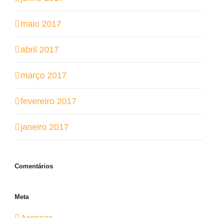
maio 2017
abril 2017
março 2017
fevereiro 2017
janeiro 2017
Comentários
Meta
Acessar