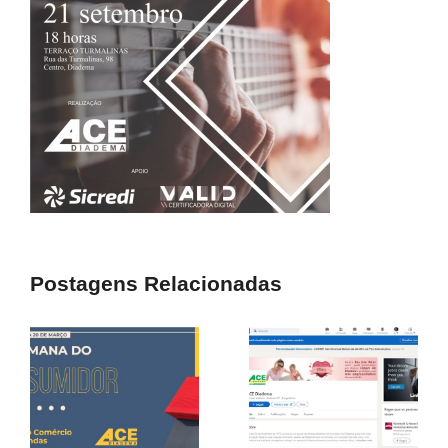
Postagens Relacionadas