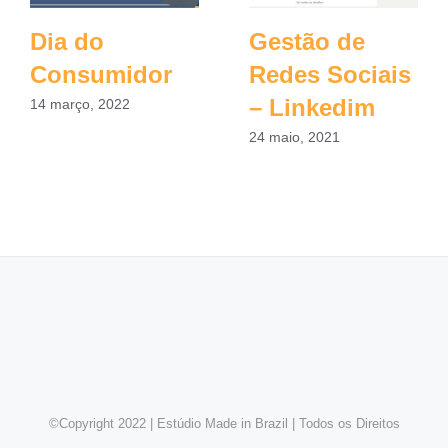
Dia do
Gestão de
Consumidor
Redes Sociais
– Linkedim
14 março, 2022
24 maio, 2021
©Copyright 2022 | Estúdio Made in Brazil | Todos os Direitos