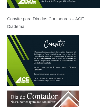
Convite para Dia dos Contadores – ACE
Diadema