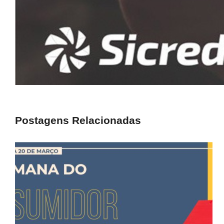
Postagens Relacionadas