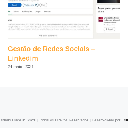
Gestão de Redes Sociais –
Linkedim
24 maio, 2021
stúdio Made in Brazil | Todos os Direitos Reservados | Desenvolvido por
Est