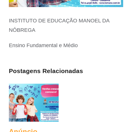
INSTITUTO DE EDUCAÇÃO MANOEL DA
NÓBREGA
Ensino Fundamental e Médio
Postagens Relacionadas
Anúncio