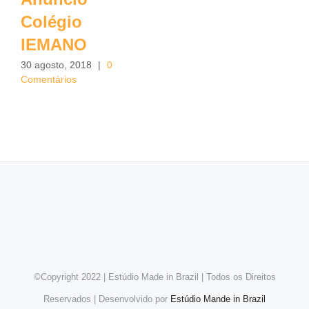
Colégio
IEMANO
30 agosto, 2018
|
0
Comentários
©Copyright 2022 | Estúdio Made in Brazil | Todos os Direitos
Reservados | Desenvolvido por
Estúdio Mande in Brazil