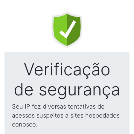
Verificação
de segurança
Seu IP fez diversas tentativas de
acessos suspeitos a sites hospedados
conosco.