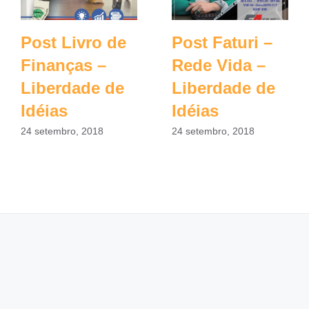
Post Livro de
Post Faturi –
Finanças –
Rede Vida –
Liberdade de
Liberdade de
Idéias
Idéias
24 setembro, 2018
24 setembro, 2018