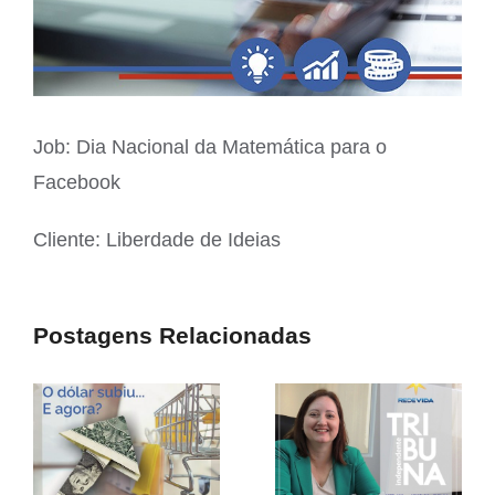
Job: Dia Nacional da Matemática para o
Facebook
Cliente: Liberdade de Ideias
Postagens Relacionadas