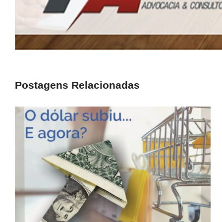
Postagens Relacionadas