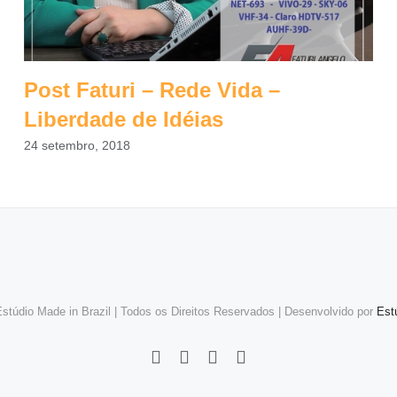
Post Faturi – Rede Vida –
Liberdade de Idéias
24 setembro, 2018
stúdio Made in Brazil | Todos os Direitos Reservados | Desenvolvido por
Est
Facebook
Instagram
LinkedIn
WhatsApp