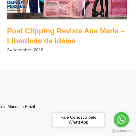
Post Clipping Revista Ana Maria –
Liberdade de Idéias
24 setembro, 2018
údio Mande in Brazil
Fale Conosco pelo
WhatsApp