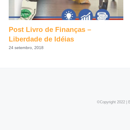
Post Livro de Finanças –
Liberdade de Idéias
24 setembro, 2018
©Copyright 2022 | E