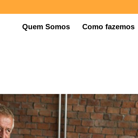
Quem Somos
Como fazemos
Faturi – Liberdade de 