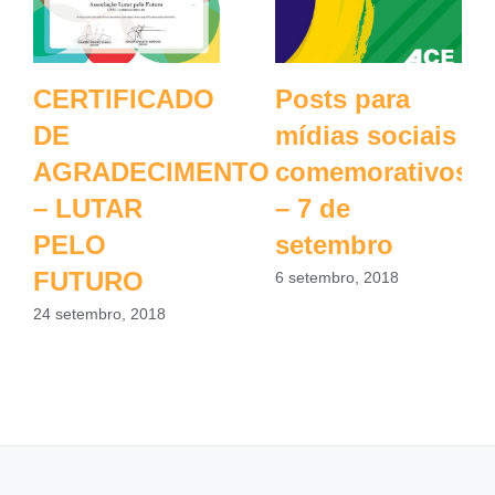
CERTIFICADO
Posts para
DE
mídias sociais
AGRADECIMENTO
comemorativos
– LUTAR
– 7 de
PELO
setembro
FUTURO
6 setembro, 2018
24 setembro, 2018