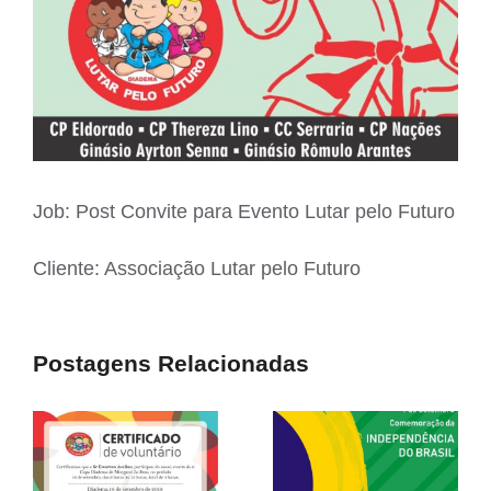
Job: Post Convite para Evento Lutar pelo Futuro
Cliente: Associação Lutar pelo Futuro
Postagens Relacionadas