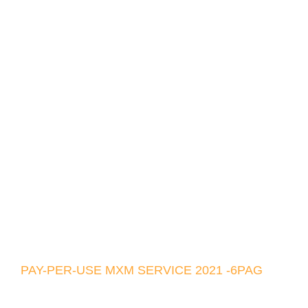
PAY-PER-USE MXM SERVICE 2021 -6PAG