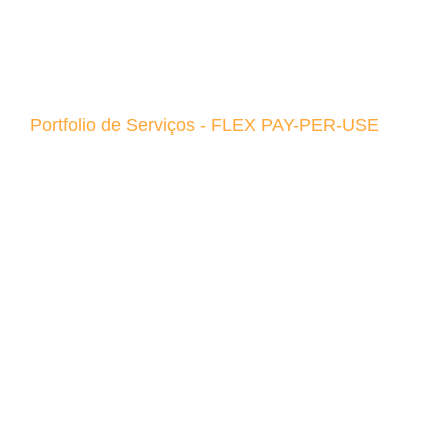
Portfolio de Serviços - FLEX PAY-PER-USE