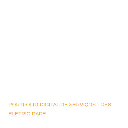
PORTFOLIO DIGITAL DE SERVIÇOS - GES
ELETRICIDADE