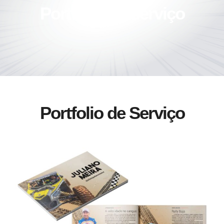
Portfólio de Serviço
Portfolio de Serviço