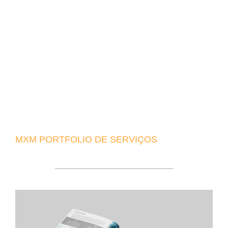
MXM PORTFOLIO DE SERVIÇOS