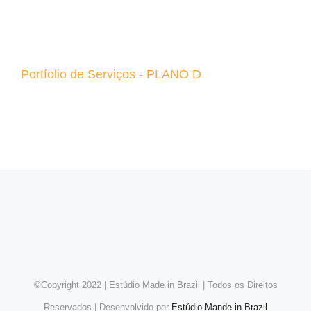
Portfolio de Serviços - PLANO D
©Copyright 2022 | Estúdio Made in Brazil | Todos os Direitos
Reservados | Desenvolvido por
Estúdio Mande in Brazil