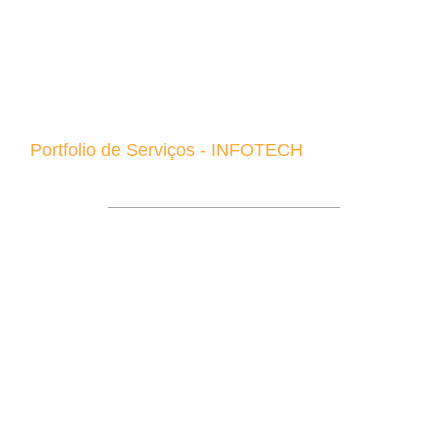
Portfolio de Serviços - INFOTECH