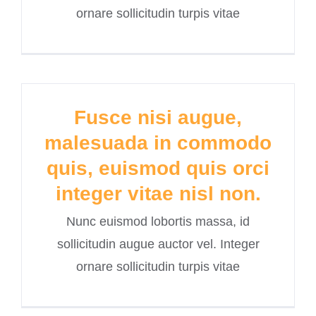
ornare sollicitudin turpis vitae
Fusce nisi augue,
malesuada in commodo
quis, euismod quis orci
integer vitae nisl non.
Nunc euismod lobortis massa, id
sollicitudin augue auctor vel. Integer
ornare sollicitudin turpis vitae