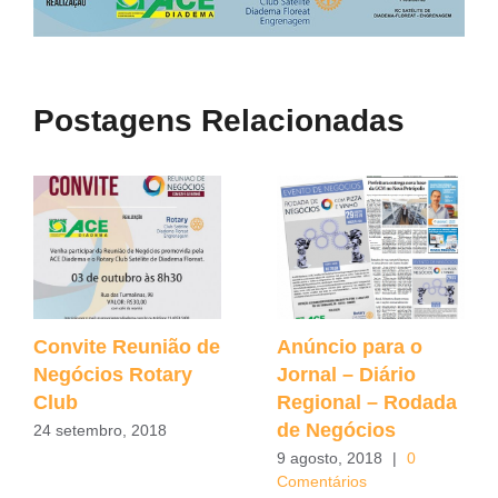
Postagens Relacionadas
Convite Reunião de
Anúncio para o
Negócios Rotary
Jornal – Diário
Club
Regional – Rodada
de Negócios
24 setembro, 2018
9 agosto, 2018
|
0
Comentários