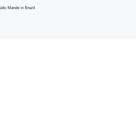
údio Mande in Brazil