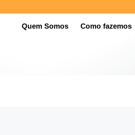
Quem Somos
Como fazemos
EUNIAO DO NUCLEO