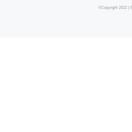
©Copyright 2022 | E