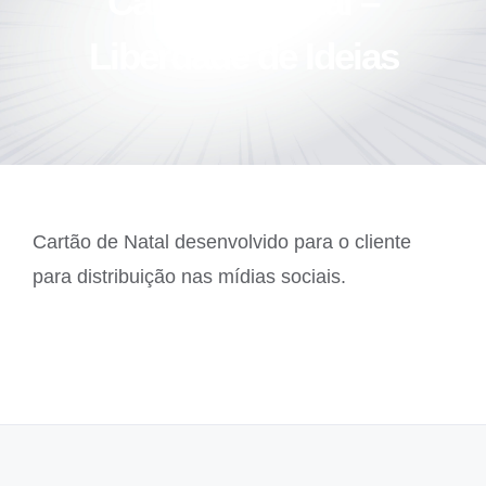
Cartão de Natal –
Liberdade de Ideias
Cartão de Natal desenvolvido para o cliente
para distribuição nas mídias sociais.