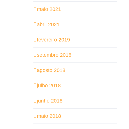
maio 2021
abril 2021
fevereiro 2019
setembro 2018
agosto 2018
julho 2018
junho 2018
maio 2018