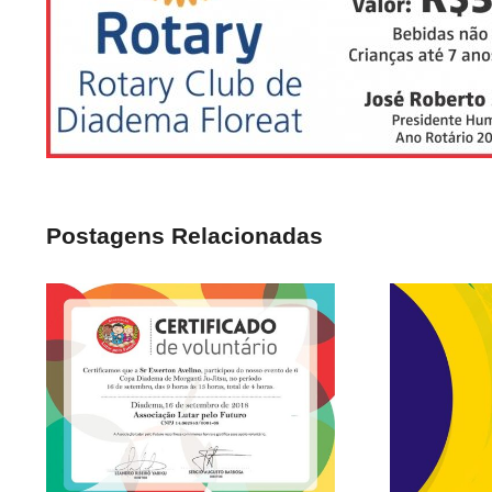
Postagens Relacionadas