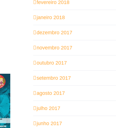
fevereiro 2018
janeiro 2018
dezembro 2017
novembro 2017
outubro 2017
setembro 2017
agosto 2017
julho 2017
junho 2017