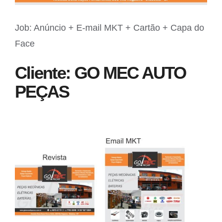
Job: Anúncio + E-mail MKT + Cartão + Capa do
Face
Cliente: GO MEC AUTO
PEÇAS